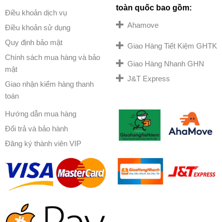
toàn quốc bao gồm:
Điều khoản dịch vụ
Ahamove
Điều khoản sử dụng
Quy định bảo mật
Giao Hàng Tiết Kiệm GHTK
Chính sách mua hàng và bảo
Giao Hàng Nhanh GHN
mật
J&T Express
Giao nhận kiểm hàng thanh
toán
Hướng dẫn mua hàng
Đổi trả và bảo hành
Đăng ký thành viên VIP