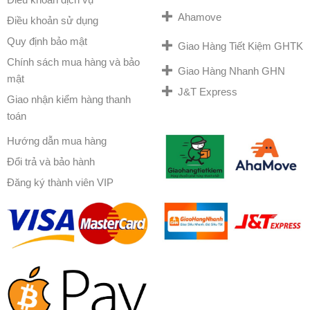
Ahamove
Điều khoản sử dụng
Quy định bảo mật
Giao Hàng Tiết Kiệm GHTK
Chính sách mua hàng và bảo
Giao Hàng Nhanh GHN
mật
J&T Express
Giao nhận kiểm hàng thanh
toán
Hướng dẫn mua hàng
Đổi trả và bảo hành
Đăng ký thành viên VIP