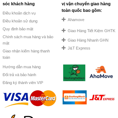
sóc khách hàng
vị vận chuyển giao hàng
toàn quốc bao gồm:
Điều khoản dịch vụ
Ahamove
Điều khoản sử dụng
Quy định bảo mật
Giao Hàng Tiết Kiệm GHTK
Chính sách mua hàng và bảo
Giao Hàng Nhanh GHN
mật
J&T Express
Giao nhận kiểm hàng thanh
toán
Hướng dẫn mua hàng
Đổi trả và bảo hành
Đăng ký thành viên VIP