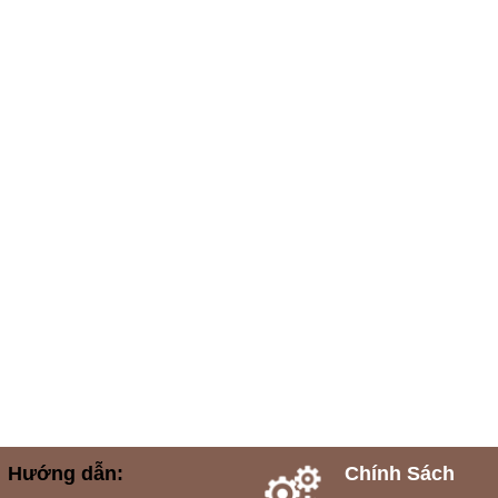
Hướng dẫn:
Chính Sách