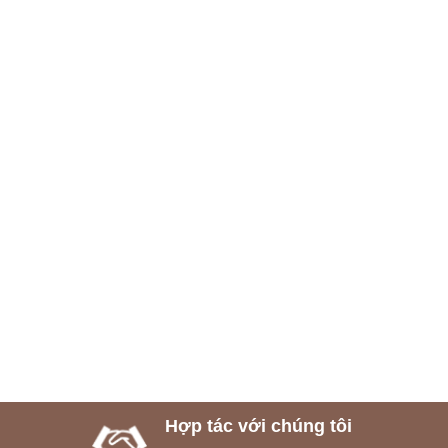
Hợp tác với chúng tôi