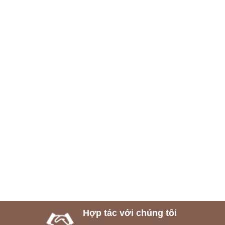
Hợp tác với chúng tôi