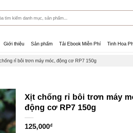
Giới thiệu
Sản phẩm
Tải Ebook Miễn Phí
Tinh Hoa Ph
 chống rỉ bôi trơn máy móc, động cơ RP7 150g
Xịt chống rỉ bôi trơn máy m
động cơ RP7 150g
125,000
₫