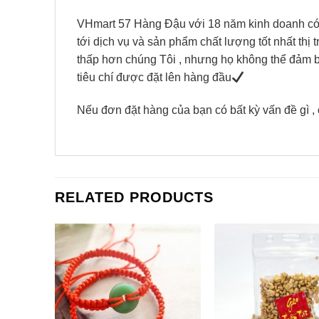
VHmart 57 Hàng Đậu với 18 năm kinh doanh có tr
tới dịch vụ và sản phẩm chất lượng tốt nhất thị 
thấp hơn chúng Tôi , nhưng họ không thể đảm bảo
tiêu chí được đặt lên hàng đầu
Nếu đơn đặt hàng của bạn có bất kỳ vấn đề gì , 
RELATED PRODUCTS