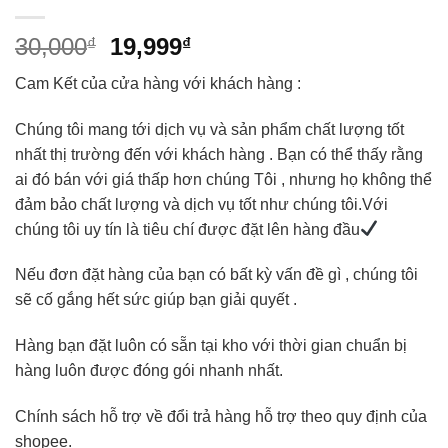
30,000
19,999
₫
₫
Cam Kết của cửa hàng với khách hàng :
Chúng tôi mang tới dịch vụ và sản phẩm chất lượng tốt
nhất thị trường đến với khách hàng . Bạn có thể thấy rằng
ai đó bán với giá thấp hơn chúng Tôi , nhưng họ không thể
đảm bảo chất lượng và dịch vụ tốt như chúng tôi.Với
chúng tôi uy tín là tiêu chí được đặt lên hàng đầu
Nếu đơn đặt hàng của bạn có bất kỳ vấn đề gì , chúng tôi
sẽ cố gắng hết sức giúp bạn giải quyết .
Hàng bạn đặt luôn có sẵn tại kho với thời gian chuẩn bị
hàng luôn được đóng gói nhanh nhất.
Chính sách hỗ trợ về đổi trả hàng hỗ trợ theo quy định của
shopee.