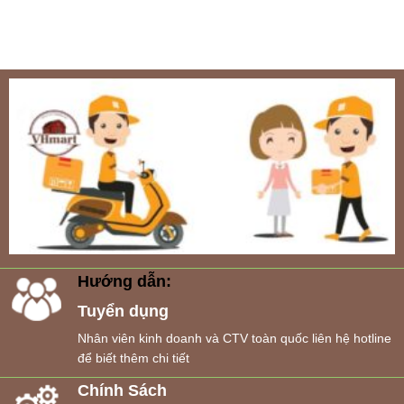
Hướng dẫn:
Tuyển dụng
Nhân viên kinh doanh và CTV toàn quốc liên hệ hotline
để biết thêm chi tiết
Chính Sách