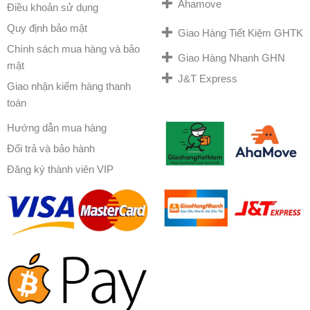
Ahamove
Điều khoản sử dụng
Quy định bảo mật
Giao Hàng Tiết Kiệm GHTK
Chính sách mua hàng và bảo
Giao Hàng Nhanh GHN
mật
J&T Express
Giao nhận kiểm hàng thanh
toán
Hướng dẫn mua hàng
Đổi trả và bảo hành
Đăng ký thành viên VIP