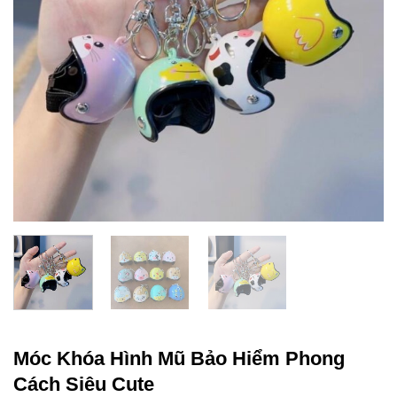
Móc Khóa Hình Mũ Bảo Hiểm Phong
Cách Siêu Cute