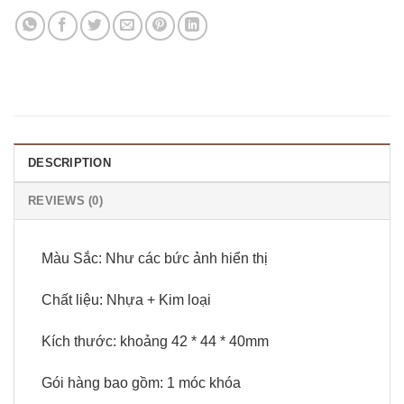
DESCRIPTION
REVIEWS (0)
Màu Sắc: Như các bức ảnh hiển thị
Chất liệu: Nhựa + Kim loại
Kích thước: khoảng 42 * 44 * 40mm
Gói hàng bao gồm: 1 móc khóa