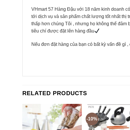
VHmart 57 Hàng Đậu với 18 năm kinh doanh có tr
tới dịch vụ và sản phẩm chất lượng tốt nhất thị 
thấp hơn chúng Tôi , nhưng họ không thể đảm bảo
tiêu chí được đặt lên hàng đầu
Nếu đơn đặt hàng của bạn có bất kỳ vấn đề gì , 
RELATED PRODUCTS
-10%