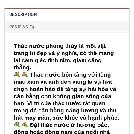
DESCRIPTION
REVIEWS (0)
Thác nước phong thủy là một vật
trang trí đẹp và ý nghĩa, có thể mang
lại cảm giác tĩnh tâm, giảm căng
thẳng.
Thác nước bốn tầng với tông
màu xám và ánh đèn vàng là sự lựa
chọn hoàn hảo để tăng sự hài hòa và
cân bằng cho không gian sống của
bạn. Vị trí của thác nước rất quan
trọng để cân bằng năng lượng và thu
hút may mắn, sức khỏe và hạnh phúc.
Đặt thác nước ở hướng bắc,
đông hoặc đông nam của ngôi nhà