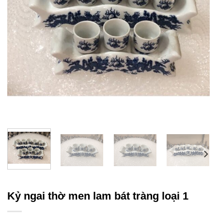
Kỷ ngai thờ men lam bát tràng loại 1