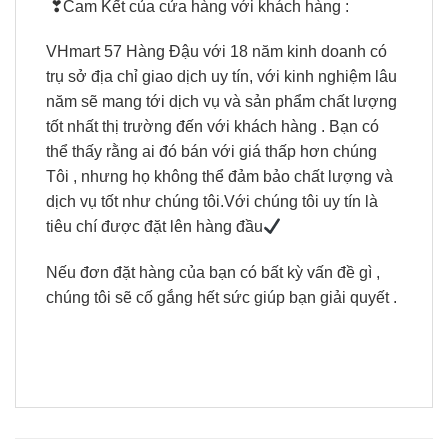
❣Cam Kết của cửa hàng với khách hàng :
VHmart 57 Hàng Đậu với 18 năm kinh doanh có
trụ sở địa chỉ giao dịch uy tín, với kinh nghiệm lâu
năm sẽ mang tới dịch vụ và sản phẩm chất lượng
tốt nhất thị trường đến với khách hàng . Bạn có
thể thấy rằng ai đó bán với giá thấp hơn chúng
Tôi , nhưng họ không thể đảm bảo chất lượng và
dịch vụ tốt như chúng tôi.Với chúng tôi uy tín là
tiêu chí được đặt lên hàng đầu
Nếu đơn đặt hàng của bạn có bất kỳ vấn đề gì ,
chúng tôi sẽ cố gắng hết sức giúp bạn giải quyết .