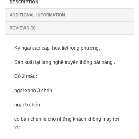
DESCRIPTION
ADDITIONAL INFORMATION
REVIEWS (0)
Kỷ ngai cao cấp
họa tiết rồng phượng.
Sản xuất tại làng nghề truyền thống bát tràng .
Có 2 mầu:
ngai xanh 3 chén
ngai 5 chén
có bán chén lẻ cho những khách khộng may rơi
vỡ.