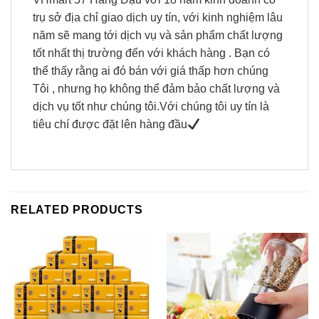
trụ sở địa chỉ giao dịch uy tín, với kinh nghiệm lâu
năm sẽ mang tới dịch vụ và sản phẩm chất lượng
tốt nhất thị trường đến với khách hàng . Bạn có
thể thấy rằng ai đó bán với giá thấp hơn chúng
Tôi , nhưng họ không thể đảm bảo chất lượng và
dịch vụ tốt như chúng tôi.Với chúng tôi uy tín là
tiêu chí được đặt lên hàng đầu
RELATED PRODUCTS