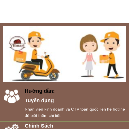
Hướng dẫn:
Tuyển dụng
Nhân viên kinh doanh và CTV toàn quốc liên hệ hotline
để biết thêm chi tiết
Chính Sách