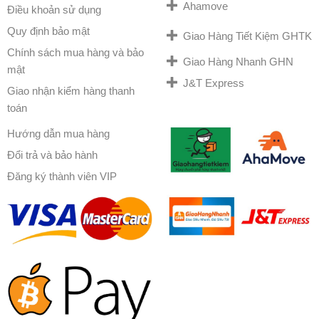
Ahamove
Điều khoản sử dụng
Quy định bảo mật
Giao Hàng Tiết Kiệm GHTK
Chính sách mua hàng và bảo
Giao Hàng Nhanh GHN
mật
J&T Express
Giao nhận kiểm hàng thanh
toán
Hướng dẫn mua hàng
Đổi trả và bảo hành
Đăng ký thành viên VIP