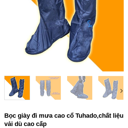
Bọc giày đi mưa cao cổ Tuhado,chất liệu
vải dù cao cấp