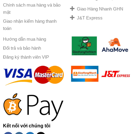
Chính sách mua hàng và bảo
Giao Hàng Nhanh GHN
mật
J&T Express
Giao nhận kiểm hàng thanh
toán
Hướng dẫn mua hàng
Đổi trả và bảo hành
Đăng ký thành viên VIP
Kết nối với chúng tôi