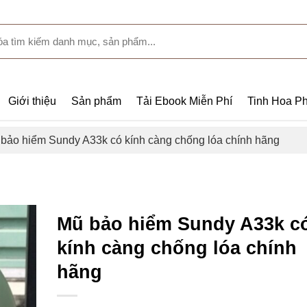
Giới thiệu
Sản phẩm
Tải Ebook Miễn Phí
Tinh Hoa Ph
bảo hiểm Sundy A33k có kính càng chống lóa chính hãng
Mũ bảo hiểm Sundy A33k c
kính càng chống lóa chính
hãng