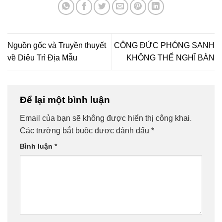
Nguồn gốc và Truyền thuyết
CÔNG ĐỨC PHÓNG SANH
về Diêu Trì Địa Mẫu
KHÔNG THỂ NGHĨ BÀN
Để lại một bình luận
Email của bạn sẽ không được hiển thị công khai.
Các trường bắt buộc được đánh dấu
*
Bình luận
*