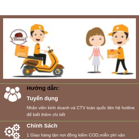
Hướng dẫn:
Tuyển dụng
Nhân viên kinh doanh và CTV toàn quốc liên hệ hotline
để biết thêm chi tiết
Chính Sách
1.Giao hàng tận nơi đồng kiểm COD,miễn phí vận