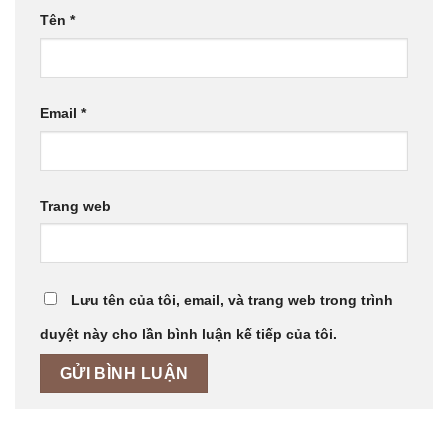
Tên
*
Email
*
Trang web
Lưu tên của tôi, email, và trang web trong trình
duyệt này cho lần bình luận kế tiếp của tôi.