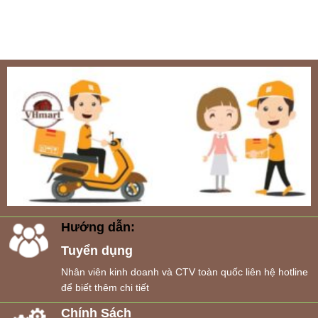
Hướng dẫn:
Tuyển dụng
Nhân viên kinh doanh và CTV toàn quốc liên hệ hotline
để biết thêm chi tiết
Chính Sách