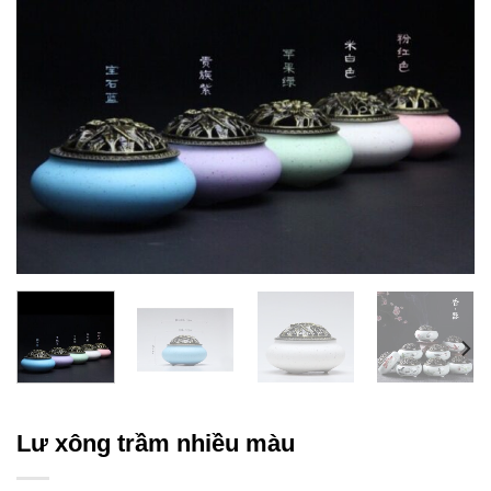
Lư xông trầm nhiều màu