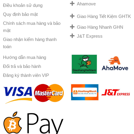
Ahamove
Điều khoản sử dụng
Quy định bảo mật
Giao Hàng Tiết Kiệm GHTK
Chính sách mua hàng và bảo
Giao Hàng Nhanh GHN
mật
J&T Express
Giao nhận kiểm hàng thanh
toán
Hướng dẫn mua hàng
Đổi trả và bảo hành
Đăng ký thành viên VIP