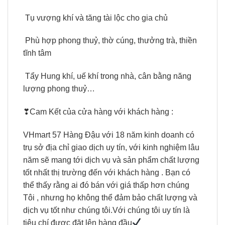
Tụ vượng khí và tăng tài lộc cho gia chủ
Phù hợp phong thuỷ, thờ cúng, thưởng trà, thiền
tĩnh tâm
Tẩy Hung khí, uế khí trong nhà, cân bằng năng
lượng phong thuỷ…
❣Cam Kết của cửa hàng với khách hàng :
VHmart 57 Hàng Đậu với 18 năm kinh doanh có
trụ sở địa chỉ giao dịch uy tín, với kinh nghiệm lâu
năm sẽ mang tới dịch vụ và sản phẩm chất lượng
tốt nhất thị trường đến với khách hàng . Bạn có
thể thấy rằng ai đó bán với giá thấp hơn chúng
Tôi , nhưng họ không thể đảm bảo chất lượng và
dịch vụ tốt như chúng tôi.Với chúng tôi uy tín là
tiêu chí được đặt lên hàng đầu