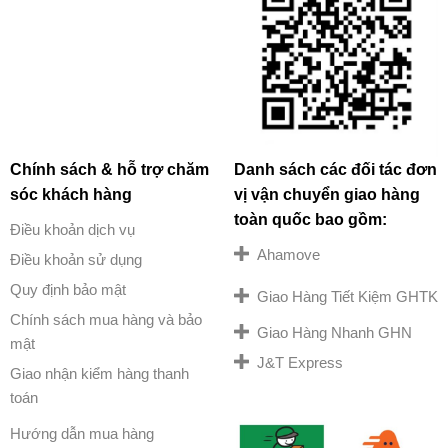
Chính sách & hỗ trợ chăm
Danh sách các đối tác đơn
sóc khách hàng
vị vận chuyển giao hàng
toàn quốc bao gồm:
Điều khoản dịch vụ
Ahamove
Điều khoản sử dụng
Quy định bảo mật
Giao Hàng Tiết Kiệm GHTK
Chính sách mua hàng và bảo
Giao Hàng Nhanh GHN
mật
J&T Express
Giao nhận kiểm hàng thanh
toán
Hướng dẫn mua hàng