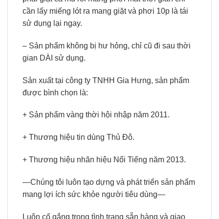
cần lấy miếng lót ra mang giặt và phơi 10p là tái
sử dụng lại ngay.
– Sản phẩm không bị hư hỏng, chỉ cũ đi sau thời
gian DÀI sử dụng.
Sản xuất tại công ty TNHH Gia Hưng, sản phẩm
được bình chọn là:
+ Sản phẩm vàng thời hội nhập năm 2011.
+ Thương hiệu tin dùng Thủ Đô.
+ Thương hiệu nhãn hiệu Nổi Tiếng năm 2013.
—Chúng tôi luôn tạo dựng và phát triển sản phẩm
mang lợi ích sức khỏe người tiêu dùng—
Luôn cố gắng trong tình trạng sẵn hàng và giao