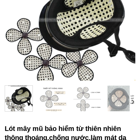
Lót mây mũ bảo hiểm từ thiên nhiên
thông thoáng,chống nước,làm mát da