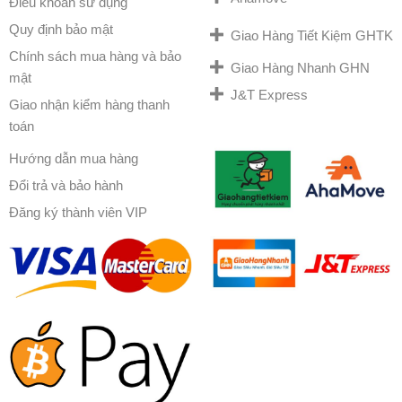
Điều khoản sử dụng
Quy định bảo mật
Giao Hàng Tiết Kiệm GHTK
Chính sách mua hàng và bảo
Giao Hàng Nhanh GHN
mật
J&T Express
Giao nhận kiểm hàng thanh
toán
Hướng dẫn mua hàng
Đổi trả và bảo hành
Đăng ký thành viên VIP