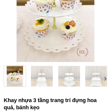
Khay nhựa 3 tầng trang trí đựng hoa
quả, bánh kẹo