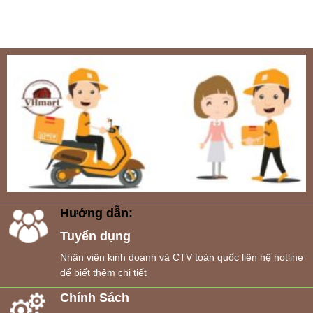
Hướng dẫn:
Tuyển dụng
Nhân viên kinh doanh và CTV toàn quốc liên hệ hotline
để biết thêm chi tiết
Chính Sách