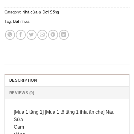
Category:
Nhà cửa & Đời Sống
Tag:
Bát nhựa
DESCRIPTION
REVIEWS (0)
[Mua 1 tặng 1] [Mua 1 tô tặng 1 thìa ăn chè] Nâu
Sữa
Cam