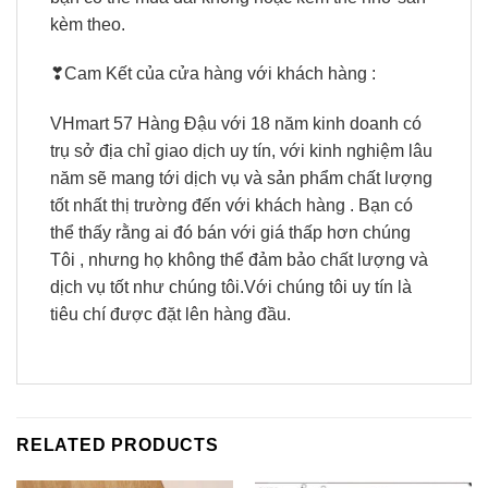
kèm theo.
❣Cam Kết của cửa hàng với khách hàng :
VHmart 57 Hàng Đậu với 18 năm kinh doanh có
trụ sở địa chỉ giao dịch uy tín, với kinh nghiệm lâu
năm sẽ mang tới dịch vụ và sản phẩm chất lượng
tốt nhất thị trường đến với khách hàng . Bạn có
thể thấy rằng ai đó bán với giá thấp hơn chúng
Tôi , nhưng họ không thể đảm bảo chất lượng và
dịch vụ tốt như chúng tôi.Với chúng tôi uy tín là
tiêu chí được đặt lên hàng đầu.
RELATED PRODUCTS