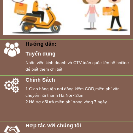
Hướng dẫn:
Tuyển dụng
Nhân viên kinh doanh và CTV toàn quốc liên hệ hotline
để biết thêm chi tiết
Chính Sách
1.Giao hàng tận nơi đồng kiểm COD,miễn phí vận
chuyển nội thành Hà Nội <2km.
2.Hỗ trợ đổi trả miễn phí trong vòng 7 ngày.
Hợp tác với chúng tôi