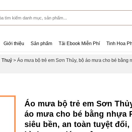
Giới thiệu
Sản phẩm
Tải Ebook Miễn Phí
Tinh Hoa Ph
 Thuỷ
>
Áo mưa bộ trẻ em Sơn Thủy, bộ áo mưa cho bé bằng nh
Áo mưa bộ trẻ em Sơn Thủy
áo mưa cho bé bằng nhựa
siêu bền, an toàn tuyệt đối,