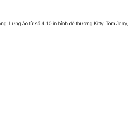
ng. Lưng áo từ số 4-10 in hình dễ thương Kitty, Tom Jerry,