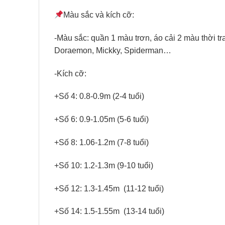
Màu sắc và kích cỡ:
-Màu sắc: quần 1 màu trơn, áo cải 2 màu thời tra
Doraemon, Mickky, Spiderman…
-Kích cỡ:
+Số 4: 0.8-0.9m (2-4 tuổi)
+Số 6: 0.9-1.05m (5-6 tuổi)
+Số 8: 1.06-1.2m (7-8 tuổi)
+Số 10: 1.2-1.3m (9-10 tuổi)
+Số 12: 1.3-1.45m (11-12 tuổi)
+Số 14: 1.5-1.55m (13-14 tuổi)