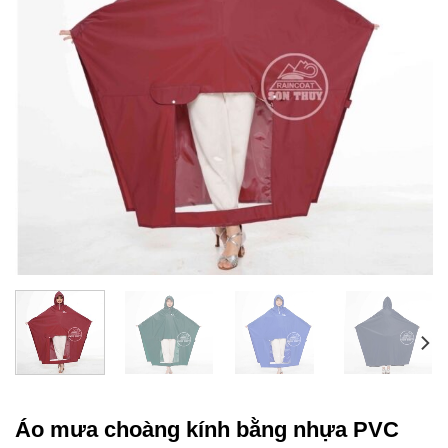
Áo mưa choàng kính bằng nhựa PVC