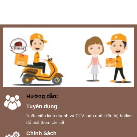
Hướng dẫn:
Tuyển dụng
Nhân viên kinh doanh và CTV toàn quốc liên hệ hotline
để biết thêm chi tiết
Chính Sách