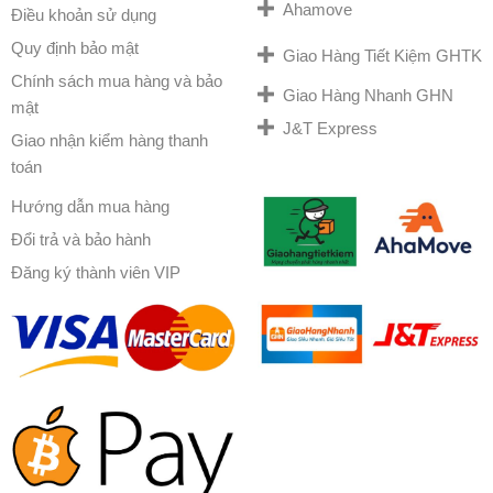
Ahamove
Điều khoản sử dụng
Quy định bảo mật
Giao Hàng Tiết Kiệm GHTK
Chính sách mua hàng và bảo
Giao Hàng Nhanh GHN
mật
J&T Express
Giao nhận kiểm hàng thanh
toán
Hướng dẫn mua hàng
Đổi trả và bảo hành
Đăng ký thành viên VIP