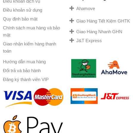
Điều khoản dịch vụ
Ahamove
Điều khoản sử dụng
Quy định bảo mật
Giao Hàng Tiết Kiệm GHTK
Chính sách mua hàng và bảo
Giao Hàng Nhanh GHN
mật
J&T Express
Giao nhận kiểm hàng thanh
toán
Hướng dẫn mua hàng
Đổi trả và bảo hành
Đăng ký thành viên VIP