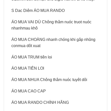
S Dac Diêm ÁO MUA RANDO
ÁO MUA VAI DÙ Chông thâm nuóc truot nuóc
nhanhmau khô
ÁO MUA CHOÀNG nhanh chóng khi gǎp nhũng
conmua dôt xuat
ÁO MUA TRUM tiên loi
ÁO MUA TIÊN LOI
ÁO MUA NHUA Chông thâm nuóc tuyêt dôi
ÁO MUA CAO CAP
ÁO MUA RANDO CHÍNH HÃNG