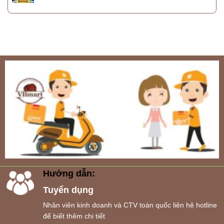
Hướng dẫn:
Tuyển dụng
Nhân viên kinh doanh và CTV toàn quốc liên hệ hotline
để biết thêm chi tiết