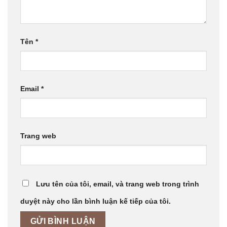
Tên
*
Email
*
Trang web
Lưu tên của tôi, email, và trang web trong trình
duyệt này cho lần bình luận kế tiếp của tôi.