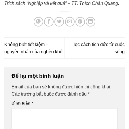
Trích sách “Nghiệp và kết quả” – TT. Thích Chân Quang.
Không biết tiết kiệm –
Học cách tích đức từ cuộc
nguyên nhân của nghèo khổ
sống
Để lại một bình luận
Email của bạn sẽ không được hiển thị công khai.
Các trường bắt buộc được đánh dấu
*
Bình luận
*