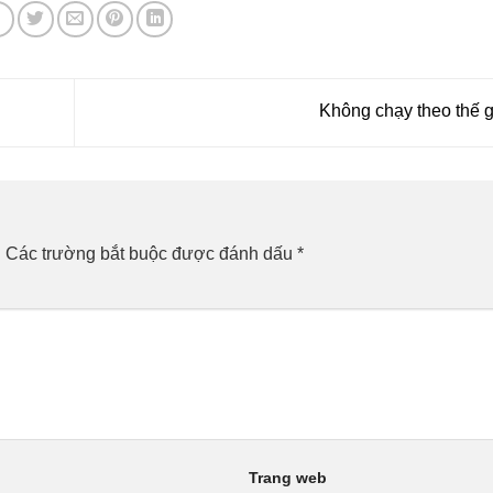
Không chạy theo thế 
.
Các trường bắt buộc được đánh dấu
*
Trang web