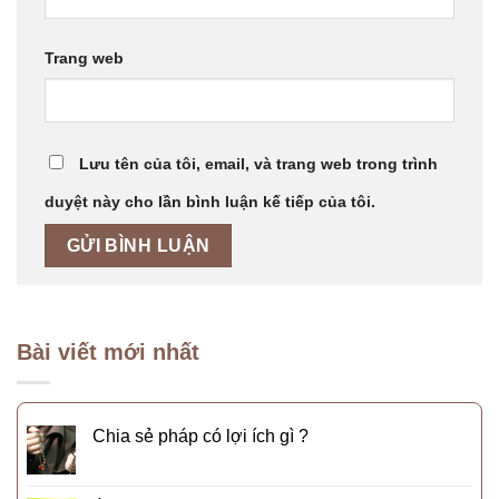
Trang web
Lưu tên của tôi, email, và trang web trong trình
duyệt này cho lần bình luận kế tiếp của tôi.
Bài viết mới nhất
Chia sẻ pháp có lợi ích gì ?