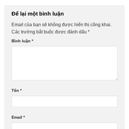
Để lại một bình luận
Email của bạn sẽ không được hiển thị công khai.
Các trường bắt buộc được đánh dấu
*
Bình luận
*
Tên
*
Email
*