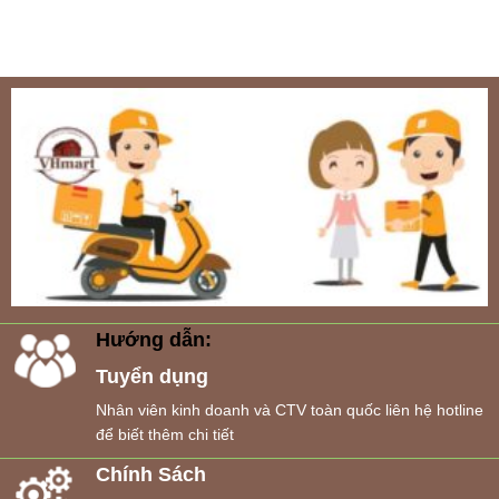
Hướng dẫn:
Tuyển dụng
Nhân viên kinh doanh và CTV toàn quốc liên hệ hotline
để biết thêm chi tiết
Chính Sách