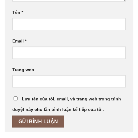
Tên
*
Email
*
Trang web
Lưu tên của tôi, email, và trang web trong trình
duyệt này cho lần bình luận kế tiếp của tôi.