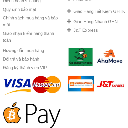
Điều khoản sử dụng
Quy định bảo mật
Giao Hàng Tiết Kiệm GHTK
Chính sách mua hàng và bảo
Giao Hàng Nhanh GHN
mật
J&T Express
Giao nhận kiểm hàng thanh
toán
Hướng dẫn mua hàng
Đổi trả và bảo hành
Đăng ký thành viên VIP