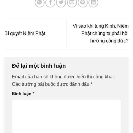
Vì sao khi tụng Kinh, Niệm
Bí quyết Niệm Phật
Phật chúng ta phải hồi
hướng công đức?
Để lại một bình luận
Email của bạn sẽ không được hiển thị công khai.
Các trường bắt buộc được đánh dấu
*
Bình luận
*