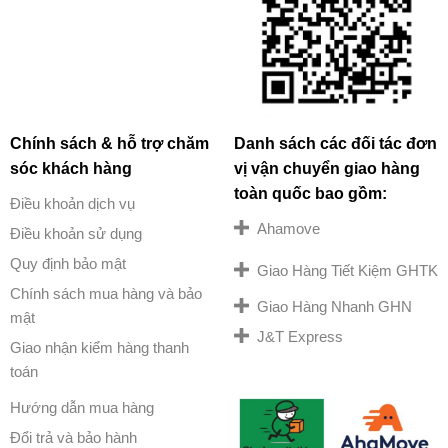
Chính sách & hỗ trợ chăm
Danh sách các đối tác đơn
sóc khách hàng
vị vận chuyển giao hàng
toàn quốc bao gồm:
Điều khoản dịch vụ
Ahamove
Điều khoản sử dụng
Quy định bảo mật
Giao Hàng Tiết Kiệm GHTK
Chính sách mua hàng và bảo
Giao Hàng Nhanh GHN
mật
J&T Express
Giao nhận kiểm hàng thanh
toán
Hướng dẫn mua hàng
Đổi trả và bảo hành