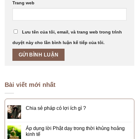
Trang web
Lưu tên của tôi, email, và trang web trong trình
duyệt này cho lần bình luận kế tiếp của tôi.
Bài viết mới nhất
Chia sẻ pháp có lợi ích gì ?
Áp dụng lời Phật dạy trong thời khủng hoảng
kinh tế