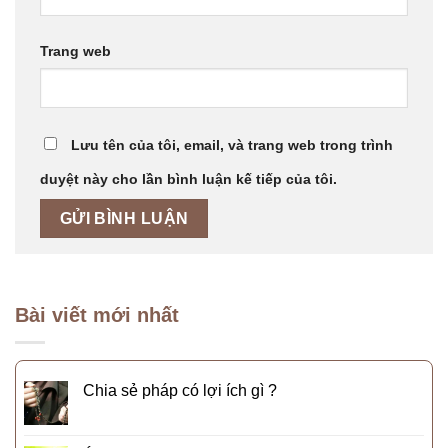
Trang web
Lưu tên của tôi, email, và trang web trong trình
duyệt này cho lần bình luận kế tiếp của tôi.
Bài viết mới nhất
Chia sẻ pháp có lợi ích gì ?