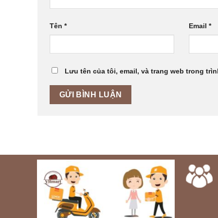
Tên
*
Email
*
Lưu tên của tôi, email, và trang web trong trìn