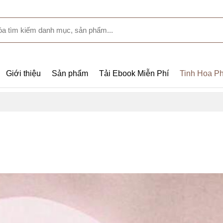
Giới thiệu
Sản phẩm
Tải Ebook Miễn Phí
Tinh Hoa Ph