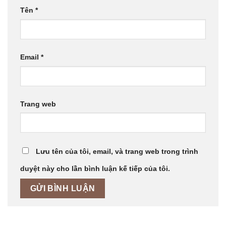
Tên
*
Email
*
Trang web
Lưu tên của tôi, email, và trang web trong trình
duyệt này cho lần bình luận kế tiếp của tôi.