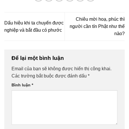
Chiêu mời hoạ, phúc thì
Dấu hiệu khi ta chuyển được
người cần tín Phật như thế
nghiệp và bắt đầu có phước
nào?
Để lại một bình luận
Email của bạn sẽ không được hiển thị công khai.
Các trường bắt buộc được đánh dấu
*
Bình luận
*