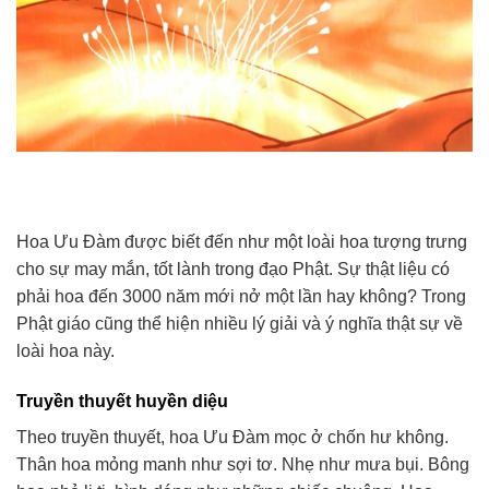
Hoa Ưu Đàm được biết đến như một loài hoa tượng trưng
cho sự may mắn, tốt lành trong đạo Phật. Sự thật liệu có
phải hoa đến 3000 năm mới nở một lần hay không? Trong
Phật giáo cũng thể hiện nhiều lý giải và ý nghĩa thật sự về
loài hoa này.
Truyền thuyết huyền diệu
Theo truyền thuyết, hoa Ưu Đàm mọc ở chốn hư không.
Thân hoa mỏng manh như sợi tơ. Nhẹ như mưa bụi. Bông