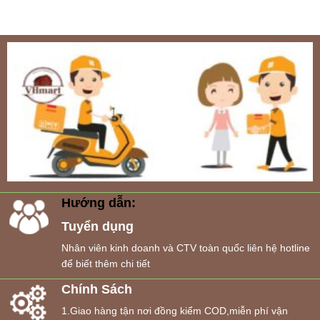
Hướng dẫn:
Tuyển dụng
Nhân viên kinh doanh và CTV toàn quốc liên hệ hotline
để biết thêm chi tiết
Chính Sách
1.Giao hàng tận nơi đồng kiểm COD,miễn phí vận