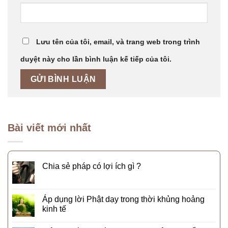
Lưu tên của tôi, email, và trang web trong trình
duyệt này cho lần bình luận kế tiếp của tôi.
Bài viết mới nhất
Chia sẻ pháp có lợi ích gì ?
Áp dụng lời Phật dạy trong thời khủng hoảng
kinh tế