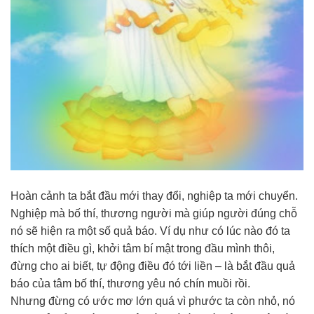
Hoàn cảnh ta bắt đầu mới thay đổi, nghiệp ta mới chuyển.
Nghiệp mà bố thí, thương người mà giúp người đúng chỗ
nó sẽ hiện ra một số quả báo. Ví dụ như có lúc nào đó ta
thích một điều gì, khởi tâm bí mật trong đầu mình thôi,
đừng cho ai biết, tự động điều đó tới liền – là bắt đầu quả
báo của tâm bố thí, thương yêu nó chín muồi rồi.
Nhưng đừng có ước mơ lớn quá vì phước ta còn nhỏ, nó