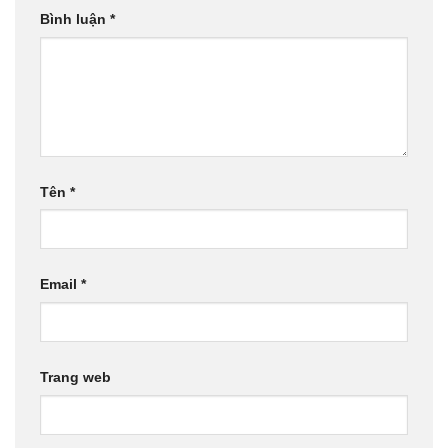
Bình luận
*
Tên
*
Email
*
Trang web