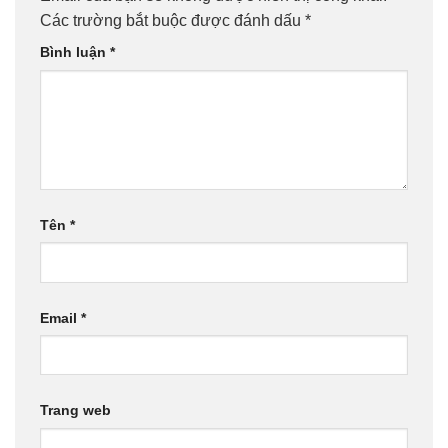
Các trường bắt buộc được đánh dấu
*
Bình luận
*
Tên
*
Email
*
Trang web