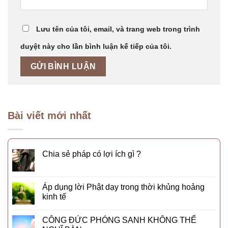
Lưu tên của tôi, email, và trang web trong trình
duyệt này cho lần bình luận kế tiếp của tôi.
Bài viết mới nhất
Chia sẻ pháp có lợi ích gì ?
Áp dụng lời Phật dạy trong thời khủng hoảng
kinh tế
CÔNG ĐỨC PHÓNG SANH KHÔNG THỂ