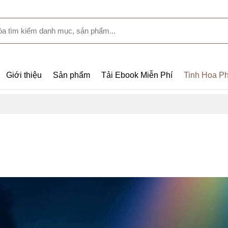
Giới thiệu
Sản phẩm
Tải Ebook Miễn Phí
Tinh Hoa Ph