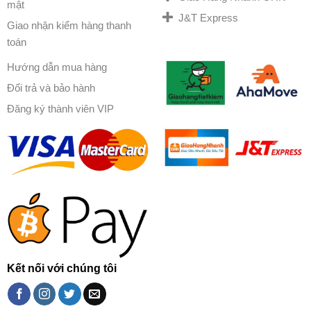
mật
J&T Express
Giao nhận kiểm hàng thanh
toán
Hướng dẫn mua hàng
Đổi trả và bảo hành
Đăng ký thành viên VIP
Kết nối với chúng tôi