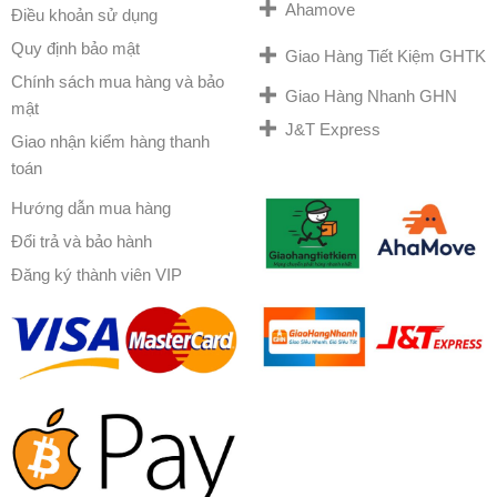
Ahamove
Điều khoản sử dụng
Quy định bảo mật
Giao Hàng Tiết Kiệm GHTK
Chính sách mua hàng và bảo
Giao Hàng Nhanh GHN
mật
J&T Express
Giao nhận kiểm hàng thanh
toán
Hướng dẫn mua hàng
Đổi trả và bảo hành
Đăng ký thành viên VIP