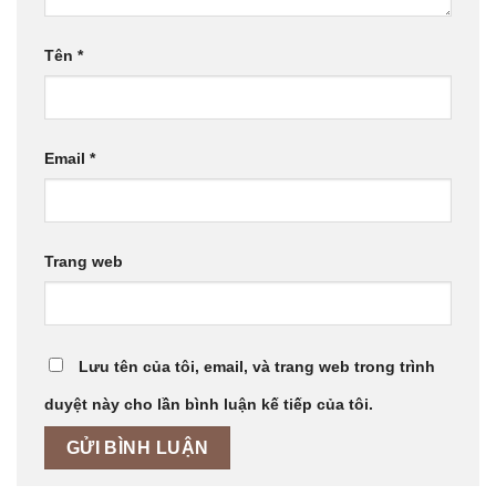
Tên
*
Email
*
Trang web
Lưu tên của tôi, email, và trang web trong trình
duyệt này cho lần bình luận kế tiếp của tôi.