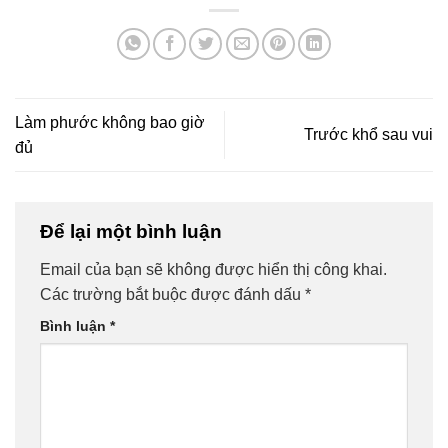
Làm phước không bao giờ
Trước khổ sau vui
đủ
Để lại một bình luận
Email của bạn sẽ không được hiển thị công khai.
Các trường bắt buộc được đánh dấu
*
Bình luận
*