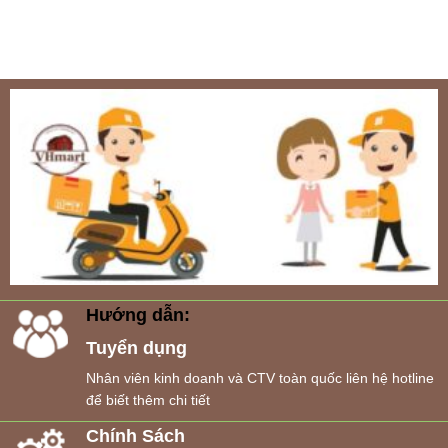
Hướng dẫn:
Tuyển dụng
Nhân viên kinh doanh và CTV toàn quốc liên hệ hotline
để biết thêm chi tiết
Chính Sách