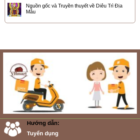
Nguồn gốc và Truyền thuyết về Diêu Trì Địa
Mẫu
Hướng dẫn:
Tuyển dụng