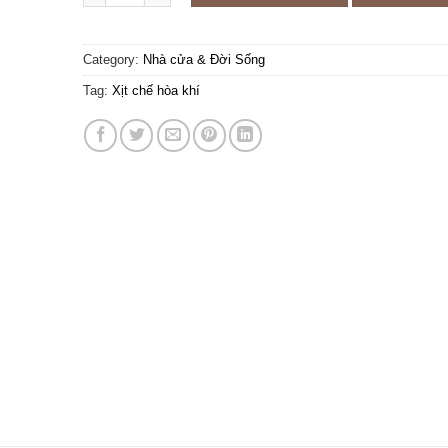
Category:
Nhà cửa & Đời Sống
Tag:
Xịt chế hòa khí