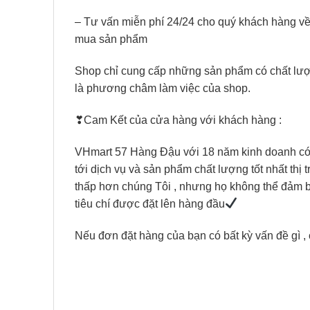
– Tư vấn miễn phí 24/24 cho quý khách hàng về 
mua sản phẩm
Shop chỉ cung cấp những sản phẩm có chất lượng
là phương châm làm việc của shop.
❣Cam Kết của cửa hàng với khách hàng :
VHmart 57 Hàng Đậu với 18 năm kinh doanh có tr
tới dịch vụ và sản phẩm chất lượng tốt nhất thị 
thấp hơn chúng Tôi , nhưng họ không thể đảm bảo
tiêu chí được đặt lên hàng đầu
Nếu đơn đặt hàng của bạn có bất kỳ vấn đề gì , 