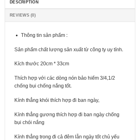
DESCRIPTION
REVIEWS (0)
Thông tin sản phẩm :
Sản phẩm chất lượng sản xuất từ công ty uy tính.
Kích thước 20cm * 33cm
Thích hợp với các dòng nón bảo hiểm 3/4,1/2
chống bụi chống nắng tốt.
Kính thẳng khói thích hợp đi ban ngày,
Kính thẳng gương thích hợp đi ban ngày chống
bụi chói nắng
Kính thẳng trong đi cả đêm lẫn ngày tốt chủ yếu