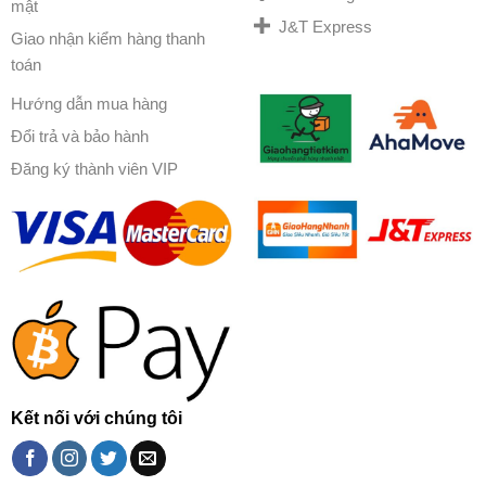
mật
J&T Express
Giao nhận kiểm hàng thanh
toán
Hướng dẫn mua hàng
Đổi trả và bảo hành
Đăng ký thành viên VIP
Kết nối với chúng tôi