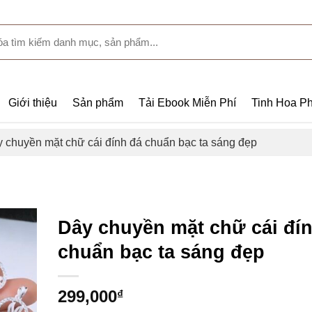
Giới thiệu
Sản phẩm
Tải Ebook Miễn Phí
Tinh Hoa Ph
 chuyền mặt chữ cái đính đá chuẩn bạc ta sáng đẹp
Dây chuyền mặt chữ cái đí
chuẩn bạc ta sáng đẹp
299,000
₫