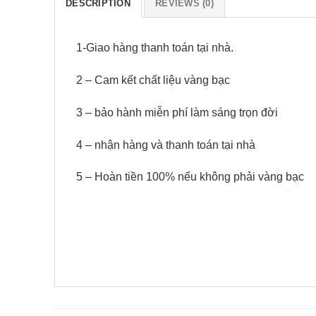
DESCRIPTION
REVIEWS (0)
1-Giao hàng thanh toán tại nhà.
2 – Cam kết chất liệu vàng bạc
3 – bảo hành miễn phí làm sáng trọn đời
4 – nhận hàng và thanh toán tại nhà
5 – Hoàn tiền 100% nếu không phải vàng bạc