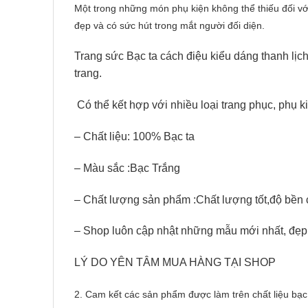
Một trong những món phụ kiện không thể thiếu đối với
đẹp và có sức hút trong mắt người đối diện.
Trang sức Bạc ta cách điệu kiểu dáng thanh lịch
trang.
Có thể kết hợp với nhiều loại trang phục, phụ ki
– Chất liệu: 100% Bạc ta
– Màu sắc :Bạc Trắng
– Chất lượng sản phẩm :Chất lượng tốt,độ bền
– Shop luôn cập nhật những mẫu mới nhất, đẹp
LÝ DO YÊN TÂM MUA HÀNG TẠI SHOP
2. Cam kết các sản phẩm được làm trên chất liệu bạc