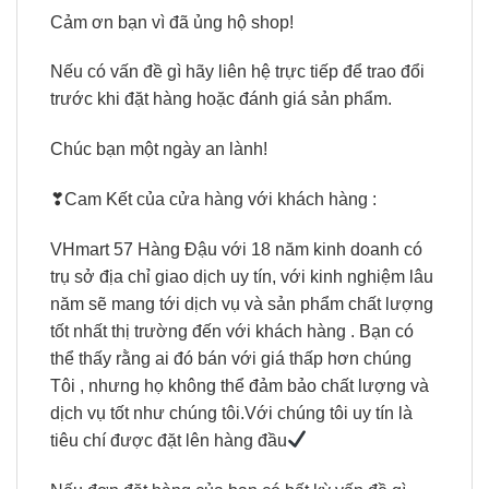
Cảm ơn bạn vì đã ủng hộ shop!
Nếu có vấn đề gì hãy liên hệ trực tiếp để trao đổi
trước khi đặt hàng hoặc đánh giá sản phẩm.
Chúc bạn một ngày an lành!
❣Cam Kết của cửa hàng với khách hàng :
VHmart 57 Hàng Đậu với 18 năm kinh doanh có
trụ sở địa chỉ giao dịch uy tín, với kinh nghiệm lâu
năm sẽ mang tới dịch vụ và sản phẩm chất lượng
tốt nhất thị trường đến với khách hàng . Bạn có
thể thấy rằng ai đó bán với giá thấp hơn chúng
Tôi , nhưng họ không thể đảm bảo chất lượng và
dịch vụ tốt như chúng tôi.Với chúng tôi uy tín là
tiêu chí được đặt lên hàng đầu