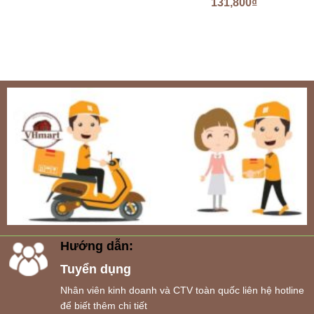
131,800
₫
Hướng dẫn:
Tuyển dụng
Nhân viên kinh doanh và CTV toàn quốc liên hệ hotline
để biết thêm chi tiết