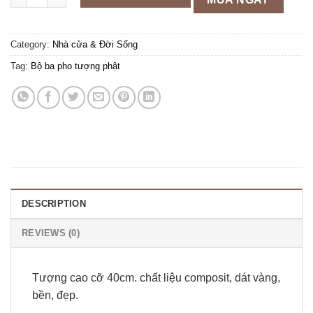
Category:
Nhà cửa & Đời Sống
Tag:
Bộ ba pho tượng phật
DESCRIPTION
REVIEWS (0)
Tượng cao cỡ 40cm. chất liệu composit, dát vàng,
bền, đẹp.