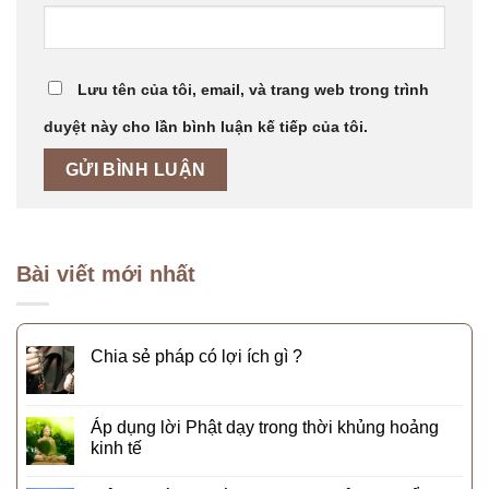
Lưu tên của tôi, email, và trang web trong trình
duyệt này cho lần bình luận kế tiếp của tôi.
Bài viết mới nhất
Chia sẻ pháp có lợi ích gì ?
Áp dụng lời Phật dạy trong thời khủng hoảng
kinh tế