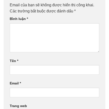
Email của bạn sẽ không được hiển thị công khai.
Các trường bắt buộc được đánh dấu
*
Bình luận
*
Tên
*
Email
*
Trang web