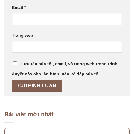
Email
*
Trang web
Lưu tên của tôi, email, và trang web trong trình
duyệt này cho lần bình luận kế tiếp của tôi.
Bài viết mới nhất