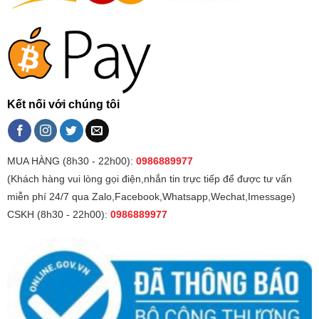
Kết nối với chúng tôi
MUA HÀNG (8h30 - 22h00):
0986889977
(Khách hàng vui lòng gọi điện,nhắn tin trực tiếp để được tư vấn
miễn phí 24/7 qua Zalo,Facebook,Whatsapp,Wechat,Imessage)
CSKH (8h30 - 22h00):
0986889977