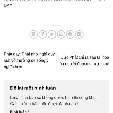
DẠY
Phật dạy: Phải nhớ nghĩ quy
Đức Phật chỉ ra sáu tai họa
luật vô thường để sống ý
của người đam mê rượu chè
nghĩa hơn
Để lại một bình luận
Email của bạn sẽ không được hiển thị công khai.
Các trường bắt buộc được đánh dấu
*
Bình luận
*