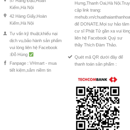
57 Hàng Đậu,Hoàn
Hưng,Thanh Oai,Hà Nội.Tru
Kiếm,Hà Nội
cập link trang:
42 Hàng Giấy,Hoàn
mehub.vn/chuathaianthanhoa
Kiếm,Hà Nội
để DONATE.Mọi sự hảo tâm
cư sĩ Phật Tử gần xa vui lòn
Tư vấn kỹ thuật,khiếu nại
liên hệ Facebook Quý sư
dịch vụ,bảo hành sản phẩm
thầy Thích Đàm Thảo.
vui lòng liên hệ Facebook
:Đỗ Hùng
Quét mã QR dưới đây để
Fanpage : VHmart - mua
thanh toán sản phẩm :
tiết kiệm,sắm niềm tin