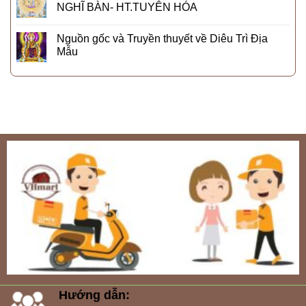
NGHĨ BÀN- HT.TUYÊN HÓA
Nguồn gốc và Truyền thuyết về Diêu Trì Địa
Mẫu
Hướng dẫn: