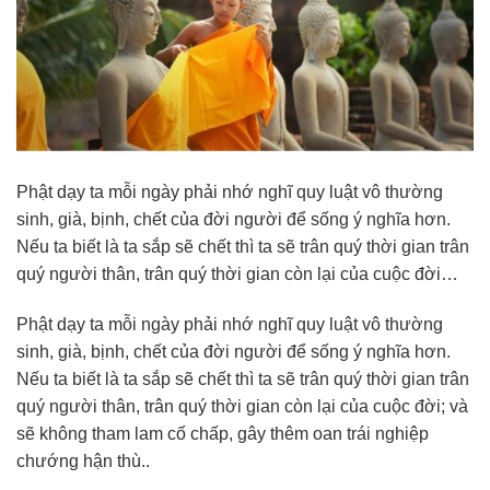
Phật dạy ta mỗi ngày phải nhớ nghĩ quy luật vô thường
sinh, già, bịnh, chết của đời người để sống ý nghĩa hơn.
Nếu ta biết là ta sắp sẽ chết thì ta sẽ trân quý thời gian trân
quý người thân, trân quý thời gian còn lại của cuộc đời…
Phật dạy ta mỗi ngày phải nhớ nghĩ quy luật vô thường
sinh, già, bịnh, chết của đời người để sống ý nghĩa hơn.
Nếu ta biết là ta sắp sẽ chết thì ta sẽ trân quý thời gian trân
quý người thân, trân quý thời gian còn lại của cuộc đời; và
sẽ không tham lam cố chấp, gây thêm oan trái nghiệp
chướng hận thù..