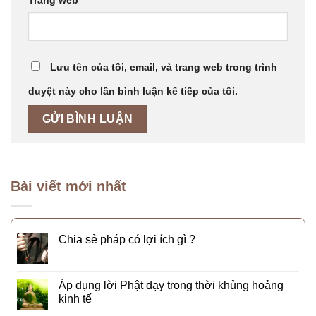
Lưu tên của tôi, email, và trang web trong trình
duyệt này cho lần bình luận kế tiếp của tôi.
Bài viết mới nhất
Chia sẻ pháp có lợi ích gì ?
Áp dụng lời Phật dạy trong thời khủng hoảng
kinh tế