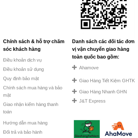
Chính sách & hỗ trợ chăm
Danh sách các đối tác đơn
sóc khách hàng
vị vận chuyển giao hàng
toàn quốc bao gồm:
Điều khoản dịch vụ
Ahamove
Điều khoản sử dụng
Quy định bảo mật
Giao Hàng Tiết Kiệm GHTK
Chính sách mua hàng và bảo
Giao Hàng Nhanh GHN
mật
J&T Express
Giao nhận kiểm hàng thanh
toán
Hướng dẫn mua hàng
Đổi trả và bảo hành