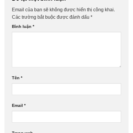
Email của bạn sẽ không được hiển thị công khai.
Các trường bắt buộc được đánh dấu
*
Bình luận
*
Tên
*
Email
*
Trang web