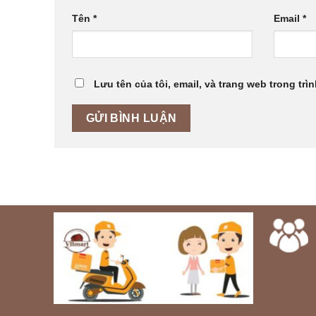
Tên
*
Email
*
Lưu tên của tôi, email, và trang web trong trìn