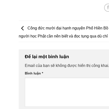
Công đức mười đại hạnh nguyện Phổ Hiền Bồ
người học Phật cần nên biết và đọc tụng qua dù chỉ
Để lại một bình luận
Email của bạn sẽ không được hiển thị công khai
Bình luận
*