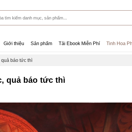
Giới thiệu
Sản phẩm
Tải Ebook Miễn Phí
Tinh Hoa Ph
quả báo tức thì
, quả báo tức thì