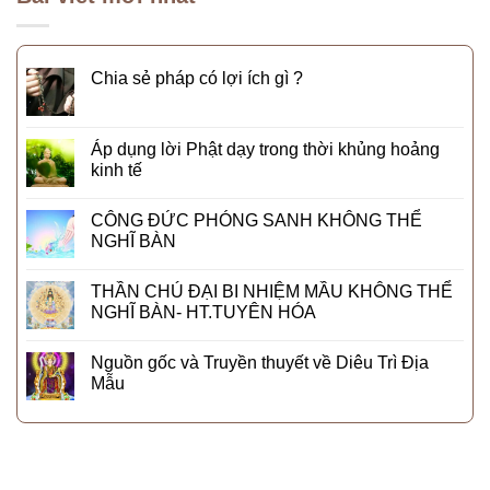
Chia sẻ pháp có lợi ích gì ?
Áp dụng lời Phật dạy trong thời khủng hoảng
kinh tế
CÔNG ĐỨC PHÓNG SANH KHÔNG THỂ
NGHĨ BÀN
THẦN CHÚ ĐẠI BI NHIỆM MẦU KHÔNG THỂ
NGHĨ BÀN- HT.TUYÊN HÓA
Nguồn gốc và Truyền thuyết về Diêu Trì Địa
Mẫu