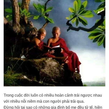
Trong cuộc đời luôn có nhiều hoàn cảnh trái ngược nhau
với nhiều nỗi niềm mà con người phải trải qua.
Đừng hỏi tại sao có những gia đình bố mẹ đều tử tế, hiền