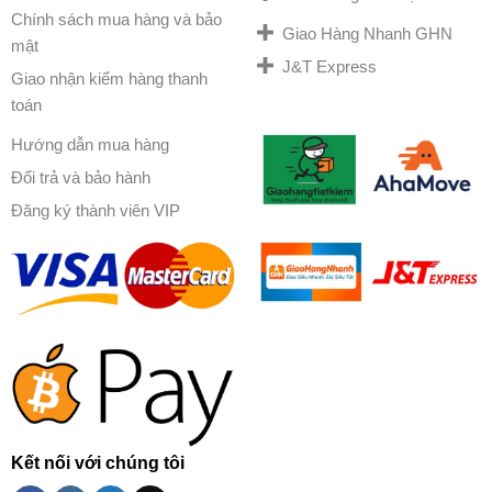
Chính sách mua hàng và bảo
Giao Hàng Nhanh GHN
mật
J&T Express
Giao nhận kiểm hàng thanh
toán
Hướng dẫn mua hàng
Đổi trả và bảo hành
Đăng ký thành viên VIP
Kết nối với chúng tôi